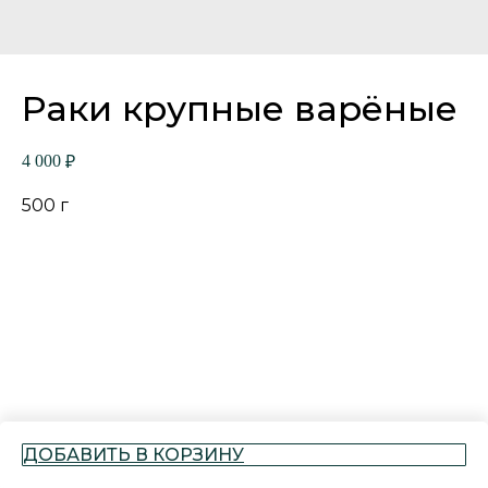
Раки крупные варёные
4 000
₽
500 г
ДОБАВИТЬ В КОРЗИНУ