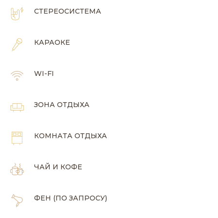
СТЕРЕОСИСТЕМА
КАРАОКЕ
WI-FI
ЗОНА ОТДЫХА
КОМНАТА ОТДЫХА
ЧАЙ И КОФЕ
ФЕН (ПО ЗАПРОСУ)