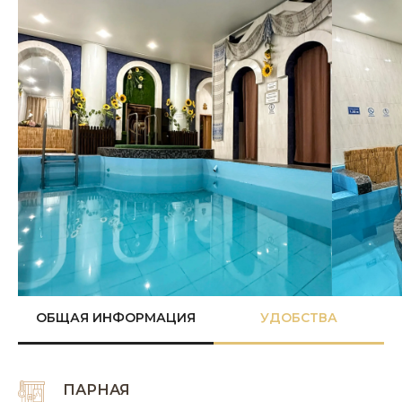
ОБЩАЯ ИНФОРМАЦИЯ
УДОБСТВА
ПАРНАЯ