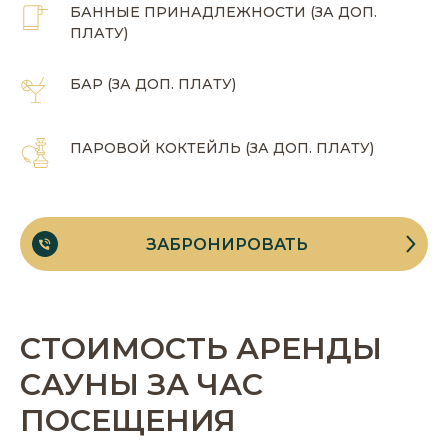
БАННЫЕ ПРИНАДЛЕЖНОСТИ (ЗА ДОП.
ПЛАТУ)
БАР (ЗА ДОП. ПЛАТУ)
ПАРОВОЙ КОКТЕЙЛЬ (ЗА ДОП. ПЛАТУ)
ЗАБРОНИРОВАТЬ
СТОИМОСТЬ АРЕНДЫ
САУНЫ ЗА ЧАС
ПОСЕЩЕНИЯ