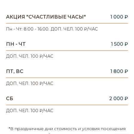
АКЦИЯ "СЧАСТЛИВЫЕ ЧАСЫ"
1 000 ₽
Пн - Чт: 8:00 - 16:00. ДОП. ЧЕЛ. 100 ₽/ЧАС
ПН - ЧТ
1 500 ₽
ДОП. ЧЕЛ. 100 ₽/ЧАС
ПТ, ВС
1 800 ₽
ДОП. ЧЕЛ. 100 ₽/ЧАС
СБ
2 000 ₽
ДОП. ЧЕЛ. 100 ₽/ЧАС
*В праздничные дни стоимость и условия посещения