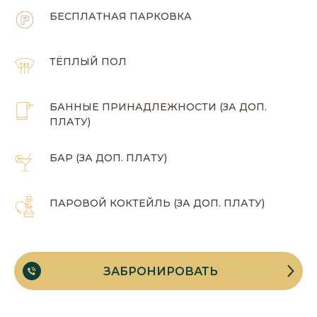
БЕСПЛАТНАЯ ПАРКОВКА
ТЁПЛЫЙ ПОЛ
БАННЫЕ ПРИНАДЛЕЖНОСТИ (ЗА ДОП.
ПЛАТУ)
БАР (ЗА ДОП. ПЛАТУ)
ПАРОВОЙ КОКТЕЙЛЬ (ЗА ДОП. ПЛАТУ)
ЗАБРОНИРОВАТЬ