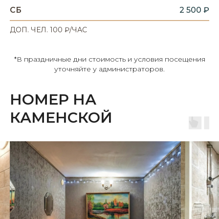
СБ
2 500 ₽
ДОП. ЧЕЛ. 100 ₽/ЧАС
*В праздничные дни стоимость и условия посещения
уточняйте у администраторов.
НОМЕР НА
КАМЕНСКОЙ