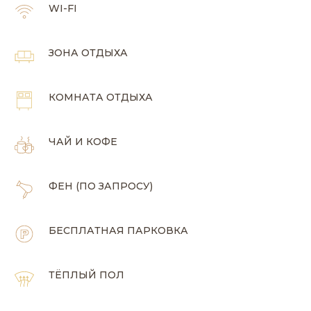
WI-FI
ЗОНА ОТДЫХА
КОМНАТА ОТДЫХА
ЧАЙ И КОФЕ
ФЕН (ПО ЗАПРОСУ)
БЕСПЛАТНАЯ ПАРКОВКА
ТЁПЛЫЙ ПОЛ