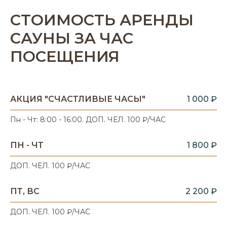
СТОИМОСТЬ АРЕНДЫ
САУНЫ ЗА ЧАС
ПОСЕЩЕНИЯ
АКЦИЯ "СЧАСТЛИВЫЕ ЧАСЫ"
1 000 ₽
Пн - Чт: 8:00 - 16:00. ДОП. ЧЕЛ. 100 ₽/ЧАС
ПН - ЧТ
1 800 ₽
ДОП. ЧЕЛ. 100 ₽/ЧАС
ПТ, ВС
2 200 ₽
ДОП. ЧЕЛ. 100 ₽/ЧАС