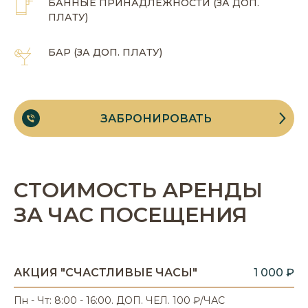
БАННЫЕ ПРИНАДЛЕЖНОСТИ (ЗА ДОП.
ПЛАТУ)
БАР (ЗА ДОП. ПЛАТУ)
ЗАБРОНИРОВАТЬ
СТОИМОСТЬ АРЕНДЫ
ЗА ЧАС ПОСЕЩЕНИЯ
АКЦИЯ "СЧАСТЛИВЫЕ ЧАСЫ"
1 000 ₽
Пн - Чт: 8:00 - 16:00. ДОП. ЧЕЛ. 100 ₽/ЧАС