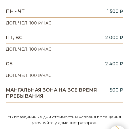
ПН - ЧТ
1 500 ₽
ДОП. ЧЕЛ. 100 ₽/ЧАС
ПТ, ВС
2 000 ₽
ДОП. ЧЕЛ. 100 ₽/ЧАС
СБ
2 400 ₽
ДОП. ЧЕЛ. 100 ₽/ЧАС
МАНГАЛЬНАЯ ЗОНА НА ВСЕ ВРЕМЯ
500 ₽
ПРЕБЫВАНИЯ
*В праздничные дни стоимость и условия посещения
уточняйте у администраторов.