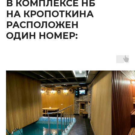
В КОМПЛЕКСЕ НБ
НА КРОПОТКИНА
РАСПОЛОЖЕН
ОДИН НОМЕР: