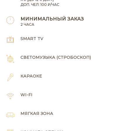
ДОП. ЧЕЛ: 100 ₽/ЧАС
МИНИМАЛЬНЫЙ ЗАКАЗ
2 ЧАСА
SMART TV
СВЕТОМУЗЫКА (СТРОБОСКОП)
КАРАОКЕ
WI-FI
МЯГКАЯ ЗОНА