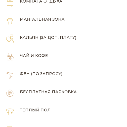
КОМНАТА ОТДЫХА
МАНГАЛЬНАЯ ЗОНА
КАЛЬЯН (ЗА ДОП. ПЛАТУ)
ЧАЙ И КОФЕ
ФЕН (ПО ЗАПРОСУ)
БЕСПЛАТНАЯ ПАРКОВКА
ТЁПЛЫЙ ПОЛ